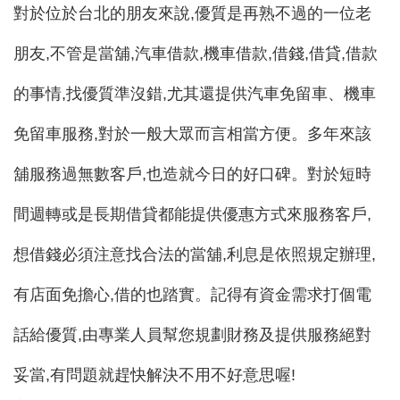
對於位於台北的朋友來說,優質是再熟不過的一位老
朋友,不管是當舖,汽車借款,機車借款,借錢,借貸,借款
的事情,找優質準沒錯,尤其還提供汽車免留車、機車
免留車服務,對於一般大眾而言相當方便。多年來該
舖服務過無數客戶,也造就今日的好口碑。對於短時
間週轉或是長期借貸都能提供優惠方式來服務客戶,
想借錢必須注意找合法的當舖,利息是依照規定辦理,
有店面免擔心,借的也踏實。記得有資金需求打個電
話給優質,由專業人員幫您規劃財務及提供服務絕對
妥當,有問題就趕快解決不用不好意思喔!