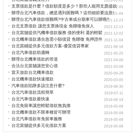
2023-02-01
支票借款是什麼？借款額度是多少？那些人能用支票借款
2022-02-05
辦理台北汽車借款，總是遇到困難嗎？這些細節要注意!
2022-01-04
辦理台北汽車借款很難嗎?中古車或分期車可以辦嗎?
2021-12-23
台北支票借款 讓您支票換現金 免聯徵免保人
2021-12-13
台北當舖提供汽機車借款服務 借的便利 還的輕鬆
2021-12-02
台北機車借款適合急需小額借貸 免聯徵 免押證件
2021-11-04
台北當鋪提供多元借款方案-優質借貸專家
2021-06-18
台北汽車借款助週轉
2021-05-25
辦理台北機車借款的管道
2021-04-06
合法台北當舖讓您安心借
2021-03-08
當天放款台北機車借款
2020-09-28
台北機車借款快速撥款
2020-03-05
汽車借款陷阱多該注意什麼?
2019-08-30
台北汽車借款流程簡單
2019-07-11
台北汽車借款最快速
2019-06-19
台北免留車讓您輕鬆借款無負擔
2019-05-09
台北機車借款不限車種皆可辦理
2019-05-09
台北汽車借款有免留車服務
2019-05-09
台北當舖提供多元化借款方案
2019-05-09