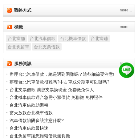
聯絡方式
more…
標籤
more…
台北當舖
台北汽車借款
台北機車借款
台北當鋪
台北免留車
台北支票借款
服務資訊
more…
辦理台北汽車借款，總是遇到困難嗎？這些細節要注意!
辦理台北汽車借款很難嗎?中古車或分期車可以辦嗎?
台北支票借款 讓您支票換現金 免聯徵免保人
台北機車借款適合急需小額借貸 免聯徵 免押證件
台北汽車借款助週轉
當天放款台北機車借款
汽車借款陷阱多該注意什麼?
台北汽車借款最快速
台北免留車讓您輕鬆借款無負擔