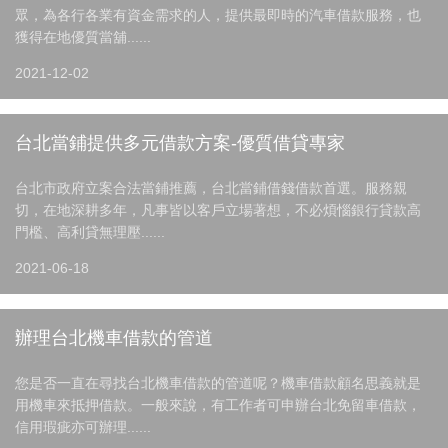
眾，為各行各業有資金需求的人，提供最即時的汽車借款服務，也
獲得在地優質當舖......
2021-12-02
台北當鋪提供多元借款方案-優質借貸專家
台北市政府立案合法當鋪推薦，台北當鋪借錢借款首選。服務親
切，在地深耕多年，凡事皆以客戶立場著想，不必煩惱銀行貸款高
門檻、高利貸無理壓......
2021-06-18
辦理台北機車借款的管道
您是否一直在尋找台北機車借款的管道呢？機車借款顧名思義就是
用機車來抵押借款。一般來說，有工作者可申辦台北免留車借款，
信用瑕疵亦可辦理......