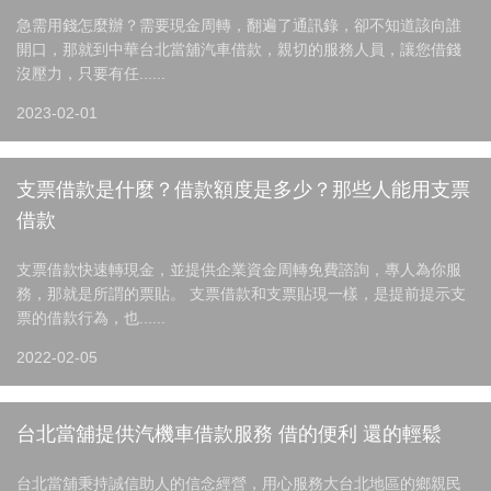
急需用錢怎麼辦？需要現金周轉，翻遍了通訊錄，卻不知道該向誰
開口，那就到中華台北當舖汽車借款，親切的服務人員，讓您借錢
沒壓力，只要有任......
2023-02-01
支票借款是什麼？借款額度是多少？那些人能用支票
借款
支票借款快速轉現金，並提供企業資金周轉免費諮詢，專人為你服
務，那就是所謂的票貼。 支票借款和支票貼現一樣，是提前提示支
票的借款行為，也......
2022-02-05
台北當舖提供汽機車借款服務 借的便利 還的輕鬆
台北當舖秉持誠信助人的信念經營，用心服務大台北地區的鄉親民